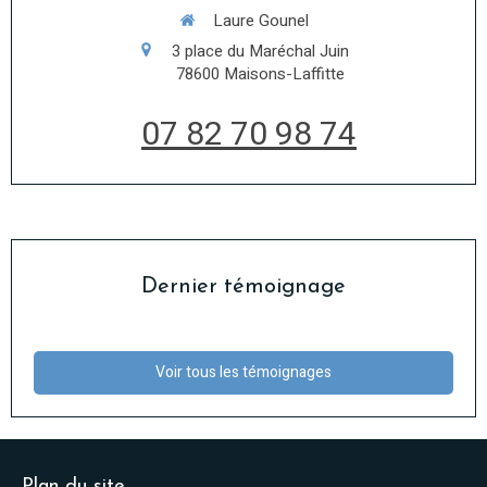
Laure Gounel
3 place du Maréchal Juin
78600
Maisons-Laffitte
07 82 70 98 74
Dernier témoignage
Voir tous les témoignages
Plan du site