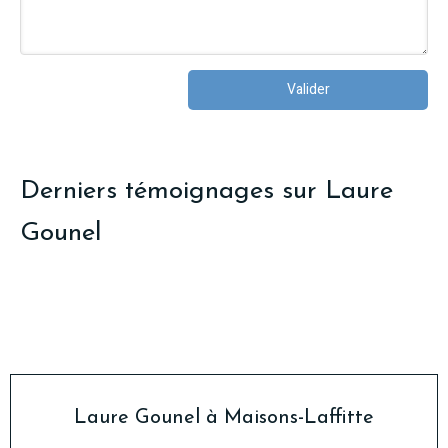
Valider
Derniers témoignages sur Laure
Gounel
Laure Gounel à Maisons-Laffitte