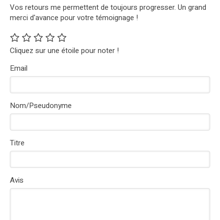
Vos retours me permettent de toujours progresser. Un grand
merci d'avance pour votre témoignage !
Cliquez sur une étoile pour noter !
Email
Nom/Pseudonyme
Titre
Avis